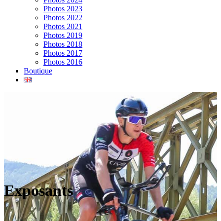
Photos 2023
Photos 2022
Photos 2021
Photos 2019
Photos 2018
Photos 2017
Photos 2016
Boutique
Exposants